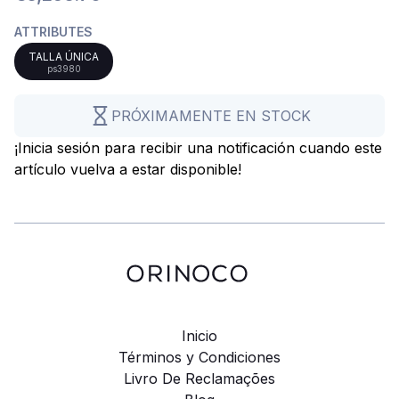
ATTRIBUTES
TALLA ÚNICA
ps3980
PRÓXIMAMENTE EN STOCK
¡Inicia sesión para recibir una notificación cuando este
artículo vuelva a estar disponible!
Inicio
Términos y Condiciones
Livro De Reclamações