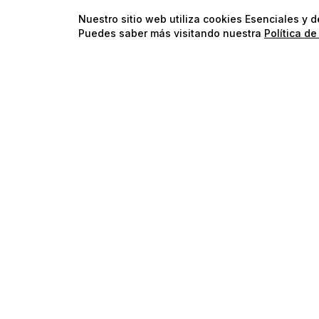
Nuestro sitio web utiliza cookies Esenciales y 
Puedes saber más visitando nuestra
Política de