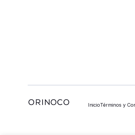
Inicio
Términos y Con