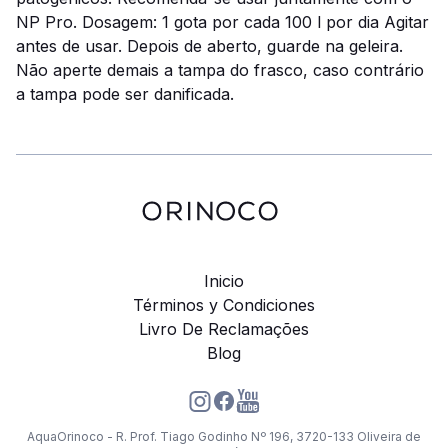
NP Pro
. Dosagem: 1 gota por cada 100 l por dia Agitar
antes de usar. Depois de aberto, guarde na geleira.
Não aperte demais a tampa do frasco, caso contrário
a tampa pode ser danificada.
Inicio
Términos y Condiciones
Livro De Reclamações
Blog
AquaOrinoco - R. Prof. Tiago Godinho Nº 196, 3720-133 Oliveira de