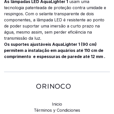
As
lâmpadas LED
AquaLighter 1
usam uma
tecnologia patenteada de proteção contra umidade e
respingos. Com o selante transparente de dois
componentes, a lâmpada LED é resistente ao ponto
de poder suportar uma imersão a curto prazo na
água, mesmo assim, sem perder eficiência na
transmissão da luz.
Os suportes ajustáveis ​​AquaLighter 1 (90 cm)
permitem a instalação em aquários até 110 cm de
comprimento e espessuras de parede até 12 mm .
Inicio
Términos y Condiciones