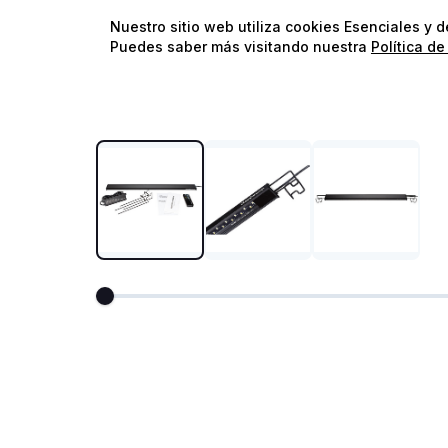
Nuestro sitio web utiliza cookies Esenciales y 
Puedes saber más visitando nuestra
Política de