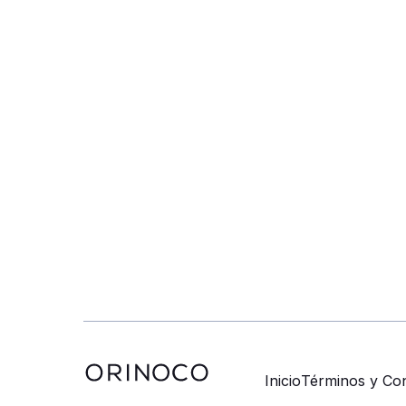
Inicio
Términos y Con