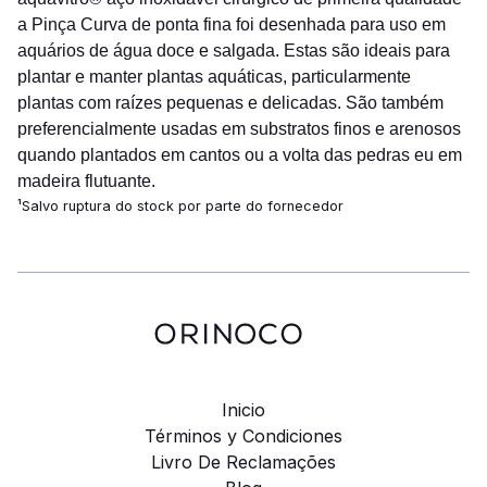
a Pinça Curva de ponta fina foi desenhada para uso em
aquários de água doce e salgada. Estas são ideais para
plantar e manter plantas aquáticas, particularmente
plantas com raízes pequenas e delicadas. São também
preferencialmente usadas em substratos finos e arenosos
quando plantados em cantos ou a volta das pedras eu em
madeira flutuante.
¹Salvo ruptura do stock por parte do fornecedor
Inicio
Términos y Condiciones
Livro De Reclamações