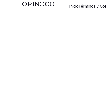
Inicio
Términos y Con