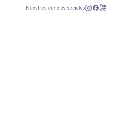
Nuestros canales sociales
s