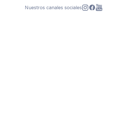
Nuestros canales sociales
s