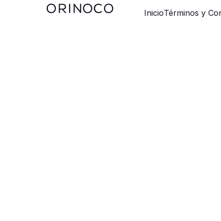
Inicio
Términos y Con