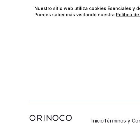
Nuestro sitio web utiliza cookies Esenciales y 
Puedes saber más visitando nuestra
Política de
Inicio
Términos y Con