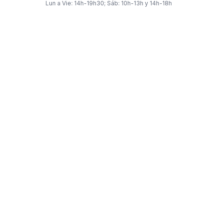
Lun a Vie: 14h-19h30; Sáb: 10h-13h y 14h-18h