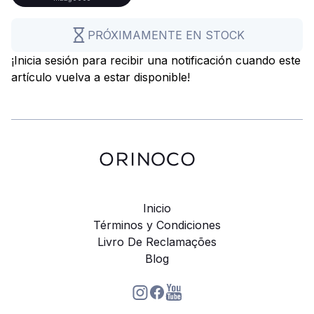
PRÓXIMAMENTE EN STOCK
¡Inicia sesión para recibir una notificación cuando este
artículo vuelva a estar disponible!
Inicio
Términos y Condiciones
Livro De Reclamações
Blog