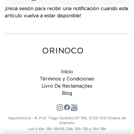
¡Inicia sesión para recibir una notificación cuando este
artículo vuelva a estar disponible!
Inicio
Términos y Condiciones
Livro De Reclamações
Blog
AquaOrinoco - R. Prof. Tiago Godinho Nº 196, 3720-133 Oliveira de
Azeméis
Lun a Vie: 14h-19h30; Sáb: 10h-13h y 14h-18h