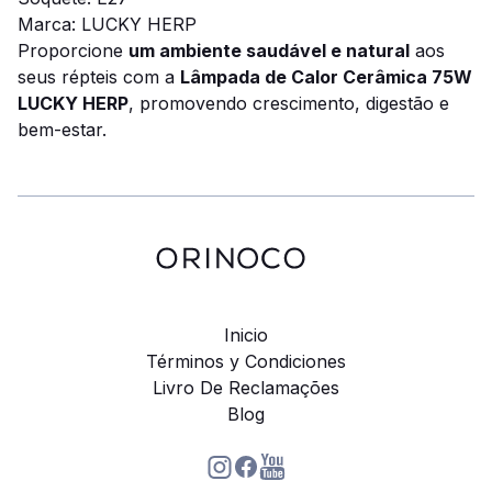
Marca: LUCKY HERP
Proporcione
um ambiente saudável e natural
aos
seus répteis com a
Lâmpada de Calor Cerâmica 75W
LUCKY HERP
, promovendo crescimento, digestão e
bem-estar.
Inicio
Términos y Condiciones
Livro De Reclamações
Blog