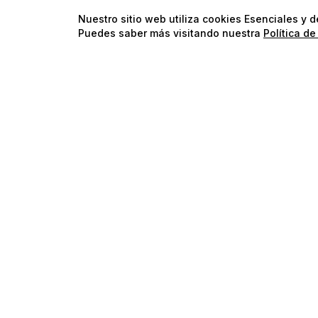
Nuestro sitio web utiliza cookies Esenciales y 
Puedes saber más visitando nuestra
Política de