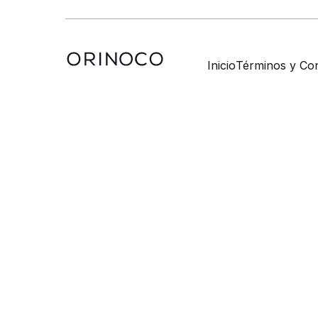
Inicio
Términos y Con