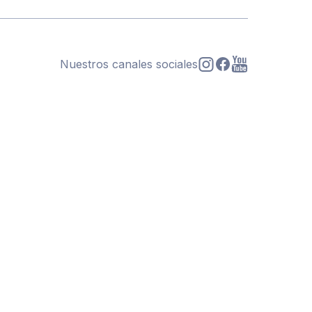
Nuestros canales sociales
s