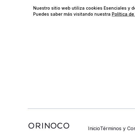
Nuestro sitio web utiliza cookies Esenciales y 
Puedes saber más visitando nuestra
Política de
Inicio
Términos y Con