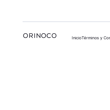
Inicio
Términos y Con