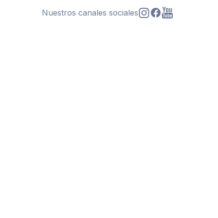
Nuestros canales sociales
s