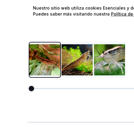
Nuestro sitio web utiliza cookies Esenciales y 
Puedes saber más visitando nuestra
Política de
Agua Dulce
Nano
Camarón