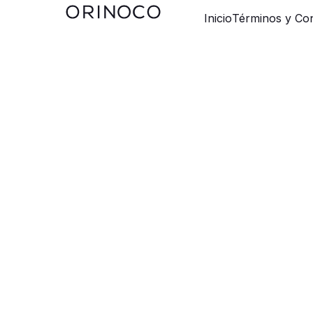
Inicio
Términos y Con