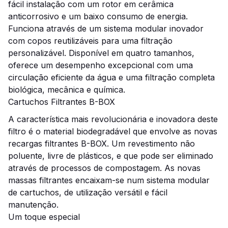
fácil instalação com um rotor em cerâmica
anticorrosivo e um baixo consumo de energia.
Funciona através de um sistema modular inovador
com copos reutilizáveis para uma filtração
personalizável. Disponível em quatro tamanhos,
oferece um desempenho excepcional com uma
circulação eficiente da água e uma filtração completa
biológica, mecânica e química.
Cartuchos Filtrantes B-BOX
A característica mais revolucionária e inovadora deste
filtro é o material biodegradável que envolve as novas
recargas filtrantes B-BOX. Um revestimento não
poluente, livre de plásticos, e que pode ser eliminado
através de processos de compostagem. As novas
massas filtrantes encaixam-se num sistema modular
de cartuchos, de utilização versátil e fácil
manutenção.
Um toque especial