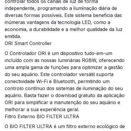
controlar todos os canais de luz de forma
independente, programando a iluminação diária de
diversas formas possíveis. Este sistema beneficia das
inúmeras vantagens da tecnologia LED, como a
economia, a durabilidade e a melhor qualidade da luz
emitida.
ORI Smart Controller
O Controlador ORI é um dispositivo tudo-em-um
incluído com as nossas luminárias RGBW, oferecendo
uma ampla gama de funções para optimizar a gestão
do seu aquário. Este controlador versátil suporta
conectividade Wi-Fi e Bluetooth, permitindo um
controlo contínuo dos sistemas de iluminação do seu
aquário. Basta fazer o download gratuito da aplicação
ORI para simplificar a manutenção do seu aquário e
melhorar a sua experiência geral.
Filtro Externo BIO FILTER ULTRA
O BIO FILTER ULTRA é um filtro externo ecológico de