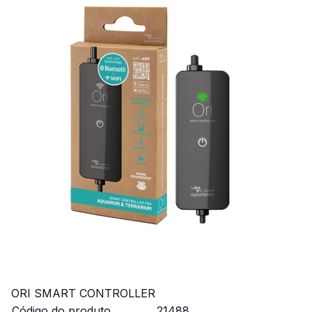
ORI SMART CONTROLLER
Código do produto
21488