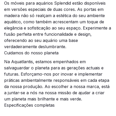
Os móveis para aquários Splendid estão disponíveis
em versões especiais de duas cores. As portas em
madeira não só realçam a estética do seu ambiente
aquático, como também acrescentam um toque de
elegância e sofisticação ao seu espaço. Experimente a
fusão perfeita entre funcionalidade e design,
oferecendo ao seu aquário uma base
verdadeiramente deslumbrante.
Cuidamos do nosso planeta
Na Aquatlantis, estamos empenhados em
salvaguardar o planeta para as gerações actuais e
futuras. Esforçamo-nos por inovar e implementar
práticas ambientalmente responsáveis em cada etapa
da nossa produção. Ao escolher a nossa marca, está
a juntar-se a nós na nossa missão de ajudar a criar
um planeta mais brilhante e mais verde.
Especificações completas