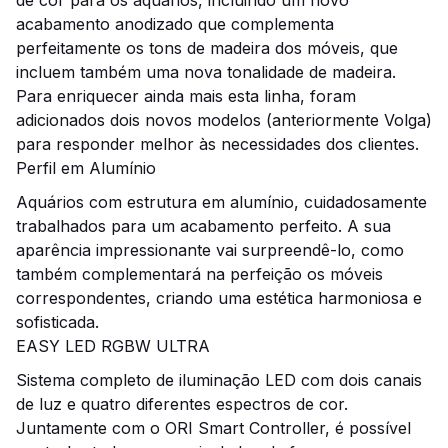
de cor para os aquários, incluindo um novo
acabamento anodizado que complementa
perfeitamente os tons de madeira dos móveis, que
incluem também uma nova tonalidade de madeira.
Para enriquecer ainda mais esta linha, foram
adicionados dois novos modelos (anteriormente Volga)
para responder melhor às necessidades dos clientes.
Perfil em Alumínio
Aquários com estrutura em alumínio, cuidadosamente
trabalhados para um acabamento perfeito. A sua
aparência impressionante vai surpreendê-lo, como
também complementará na perfeição os móveis
correspondentes, criando uma estética harmoniosa e
sofisticada.
EASY LED RGBW ULTRA
Sistema completo de iluminação LED com dois canais
de luz e quatro diferentes espectros de cor.
Juntamente com o ORI Smart Controller, é possível