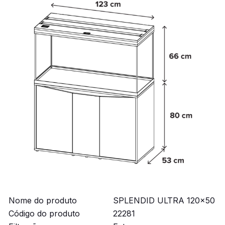
Nome do produto
SPLENDID ULTRA 120x50
Código do produto
22281