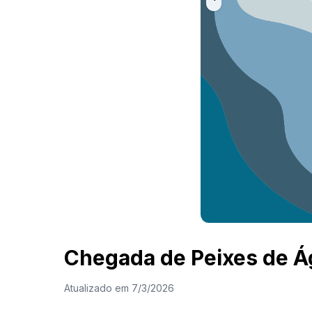
Chegada de Peixes de 
Atualizado em
7/3/2026